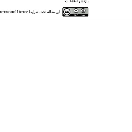
بازنشر اطلاعات
این مقاله تحت شرایط
ternational License