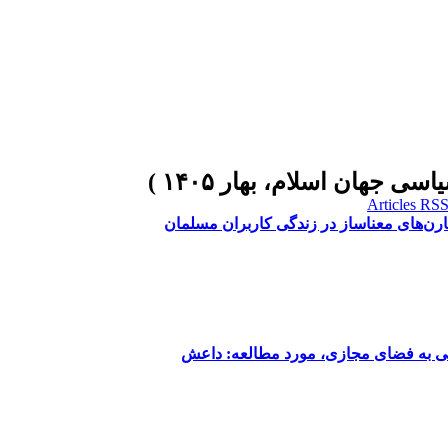
رن‌های معناساز در زندگی کاربران مسلمان
قعی به فضای مجازی، مورد مطالعه: داعش