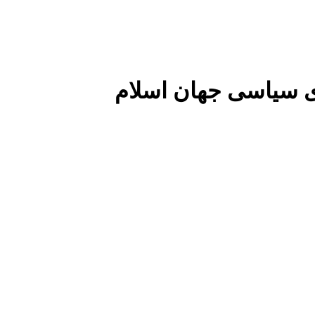
 سیاسی جهان اسلام