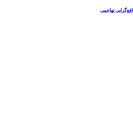
قع‌گرایی تهاجمی