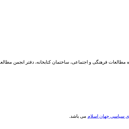
ی سیاسی جهان اسلام
می باشد.