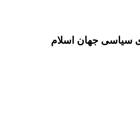
 سیاسی جهان اسلام