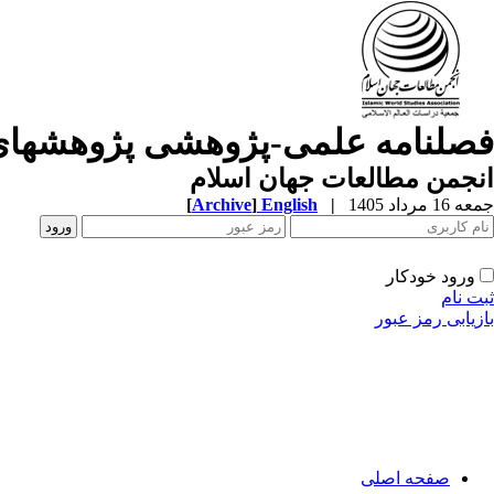
فصلنامه علمی-پژوهشی پژوهشهای
انجمن مطالعات جهان اسلام
جمعه 16 مرداد 1405
|
English
]
Archive
[
ورود خودکار
ثبت نام
بازیابی رمز عبور
صفحه اصلی