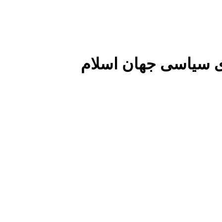
 سیاسی جهان اسلام