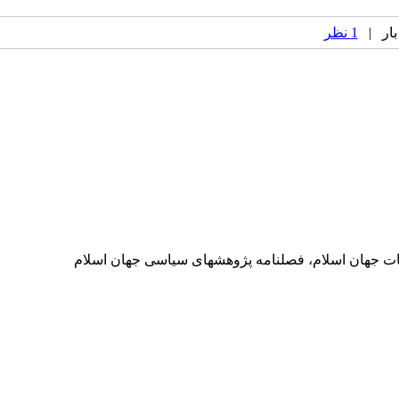
1 نظر