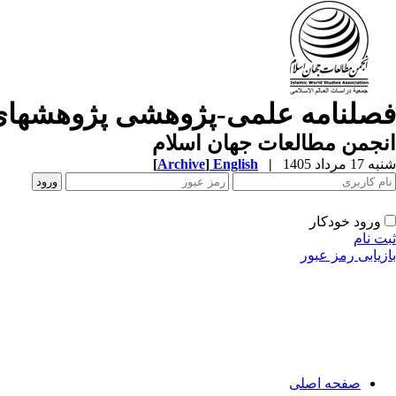
فصلنامه علمی-پژوهشی پژوهشهای
انجمن مطالعات جهان اسلام
شنبه 17 مرداد 1405
|
English
]
Archive
[
ورود خودکار
ثبت نام
بازیابی رمز عبور
صفحه اصلی