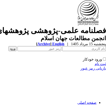
فصلنامه علمی-پژوهشی پژوهشهای
انجمن مطالعات جهان اسلام
پنجشنبه 15 مرداد 1405
|
English
]
Archive
[
ورود خودکار
ثبت نام
بازیابی رمز عبور
صفحه اصلی