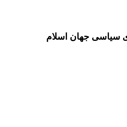
 سیاسی جهان اسلام