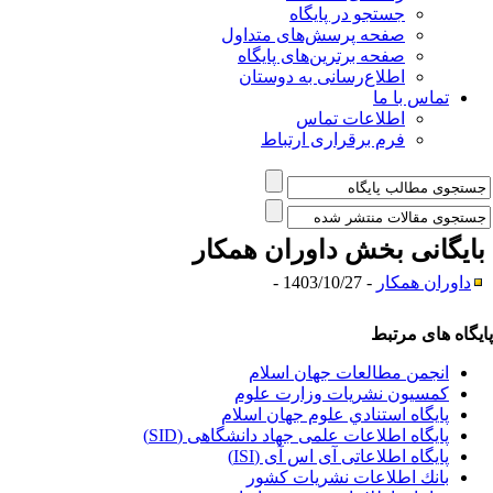
جستجو در پایگاه
صفحه پرسش‌های متداول
صفحه برترین‌های پایگاه
اطلاع‌رسانی به دوستان
تماس با ما
اطلاعات تماس
فرم برقراری ارتباط
ایگانی بخش
داوران همکار
داوران همکار
- 1403/10/27 -
یگاه های مرتبط
انجمن مطالعات جهان اسلام
کمسیون نشریات وزارت علوم
پايگاه استنادي علوم جهان اسلام
پایگاه اطلاعات علمی جهاد دانشگاهی (SID)
پایگاه اطلاعاتی آی اس آی (ISI)
بانك اطلاعات نشريات كشور