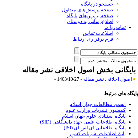
جستجو در پایگاه
صفحه پرسش‌های متداول
صفحه برترین‌های پایگاه
اطلاع‌رسانی به دوستان
تماس با ما
اطلاعات تماس
فرم برقراری ارتباط
ایگانی بخش
اصول اخلاقی نشر مقاله
اصول اخلاقی نشر مقاله
- 1403/10/27 -
یگاه های مرتبط
انجمن مطالعات جهان اسلام
کمسیون نشریات وزارت علوم
پايگاه استنادي علوم جهان اسلام
پایگاه اطلاعات علمی جهاد دانشگاهی (SID)
پایگاه اطلاعاتی آی اس آی (ISI)
بانك اطلاعات نشريات كشور