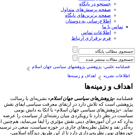
جستجو در پایگاه
صفحه پرسش‌های متداول
صفحه برترین‌های پایگاه
اطلاع‌رسانی به دوستان
تماس با ما
اطلاعات تماس
فرم برقراری ارتباط
فصلنامه علمي- پژوهشي پژوهشهای سیاسی جهان اسلام
اطلاعات نشریه
اهداف و زمینه‌ها
هداف و زمینه‌ها
صلنامه
«پژوهش‌های سیاسی جهان اسلام»
نشریه‌ای با رسالت
ژوهشی است که تلاش دارد در ارتقای معرفت سیاسی ایفای نقش
ماید. «پژوهش‌های سیاسی جهان اسلام» با اتکا به دانش بومی
یاست در نظر دارد تا رویکردی میان رشته‌ای از سیاست را عرضه
دارد که در آن آموزه‌های دینی نقش مؤثری را ایفا می‌نماید، هم‌چنین از
ه‌گذر نقد و تحلیل نظریه‌های جاری در حوزه سیاست، سعی در ترسیم
وزه‌های نوین نظریه‌پردازی دارد تا از این طریق دیدگاه اسلامی-