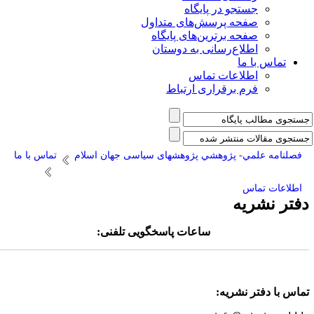
جستجو در پایگاه
صفحه پرسش‌های متداول
صفحه برترین‌های پایگاه
اطلاع‌رسانی به دوستان
تماس با ما
اطلاعات تماس
فرم برقراری ارتباط
فصلنامه علمي- پژوهشي پژوهشهای سیاسی جهان اسلام
تماس با ما
اطلاعات تماس
فتر نشریه
ساعات پاسخگویی تلفنی
:
ماس با دفتر نشریه: