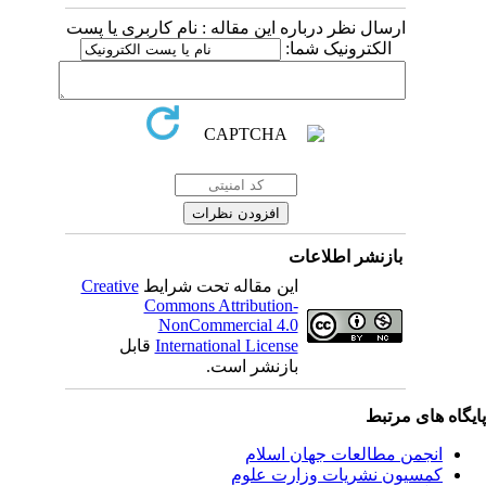
ارسال نظر درباره این مقاله : نام کاربری یا پست
الکترونیک شما:
بازنشر اطلاعات
این مقاله تحت شرایط
Creative
Commons Attribution-
NonCommercial 4.0
International License
قابل
بازنشر است.
یگاه های مرتبط
انجمن مطالعات جهان اسلام
کمسیون نشریات وزارت علوم