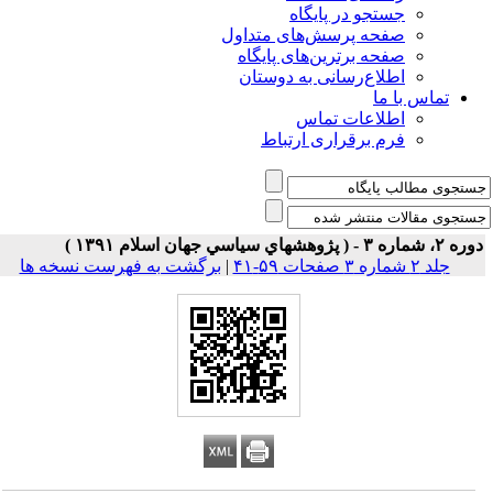
جستجو در پایگاه
صفحه پرسش‌های متداول
صفحه برترین‌های پایگاه
اطلاع‌رسانی به دوستان
تماس با ما
اطلاعات تماس
فرم برقراری ارتباط
۲، شماره ۳ - ( پژوهشهاي سياسي جهان اسلام ۱۳۹۱ )
جلد ۲ شماره ۳ صفحات ۵۹-۴۱
|
برگشت به فهرست نسخه ها