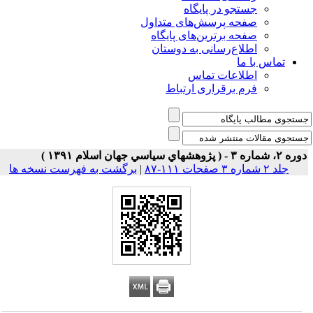
جستجو در پایگاه
صفحه پرسش‌های متداول
صفحه برترین‌های پایگاه
اطلاع‌رسانی به دوستان
تماس با ما
اطلاعات تماس
فرم برقراری ارتباط
۲، شماره ۳ - ( پژوهشهاي سياسي جهان اسلام ۱۳۹۱ )
جلد ۲ شماره ۳ صفحات ۱۱۱-۸۷
|
برگشت به فهرست نسخه ها