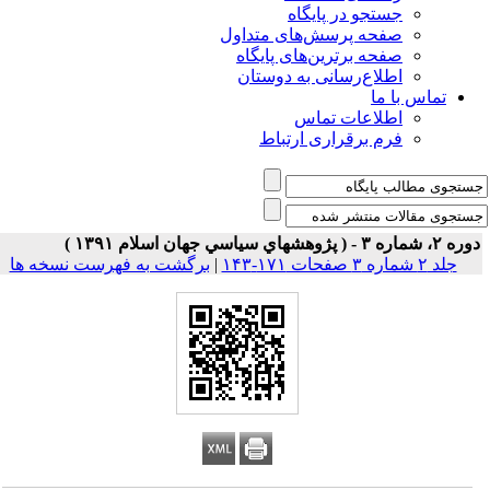
جستجو در پایگاه
صفحه پرسش‌های متداول
صفحه برترین‌های پایگاه
اطلاع‌رسانی به دوستان
تماس با ما
اطلاعات تماس
فرم برقراری ارتباط
۲، شماره ۳ - ( پژوهشهاي سياسي جهان اسلام ۱۳۹۱ )
جلد ۲ شماره ۳ صفحات ۱۷۱-۱۴۳
|
برگشت به فهرست نسخه ها