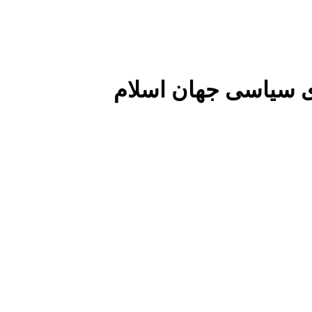
 سیاسی جهان اسلام