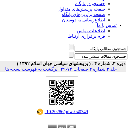
جستجو در پایگاه
صفحه پرسش‌های متداول
صفحه برترین‌های پایگاه
اطلاع‌رسانی به دوستان
تماس با ما
اطلاعات تماس
فرم برقراری ارتباط
۳، شماره ۴ - ( پژوهشهاي سياسي جهان اسلام ۱۳۹۲ )
جلد ۳ شماره ۴ صفحات ۷۴-۴۹
|
برگشت به فهرست نسخه ها
‎ 10.20286/priw-040349