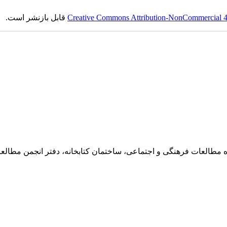
Creative Commons Attribution-NonCommercial 4.0
قابل بازنشر است.