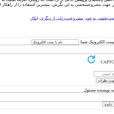
جهت مشروعیت­بخشی به این نگرش، بیشترین استفاده را از راهکار ان
ت‌بخشی به خود
،
مشروعیت‌زدایی از دیگری
،
انکار
ا پست الکترونیک شما:
به نویسنده مسئول