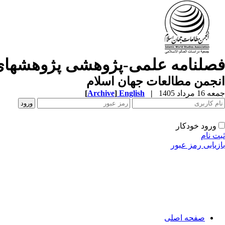
فصلنامه علمی-پژوهشی پژوهشهای
انجمن مطالعات جهان اسلام
جمعه 16 مرداد 1405
|
English
]
Archive
[
ورود خودکار
ثبت نام
بازیابی رمز عبور
صفحه اصلی