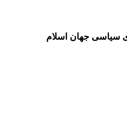
 سیاسی جهان اسلام