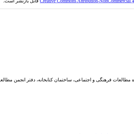
Creative Commons Attribution-NonCommercial 4.0
قابل بازنشر است.