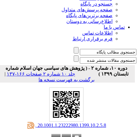
جستجو در پایگاه
صفحه پرسش‌های متداول
صفحه برترین‌های پایگاه
اطلاع‌رسانی به دوستان
تماس با ما
اطلاعات تماس
فرم برقراری ارتباط
دوره ۱۰، شماره ۲ - ( پژوهش های سیاسی جهان اسلام شماره
تابستان ۱۳۹۹ )
جلد ۱۰ شماره ۲ صفحات ۱۶۶-۱۳۷
|
برگشت به فهرست نسخه ها
‎ 20.1001.1.23222980.1399.10.2.5.8