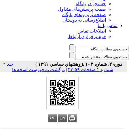
جستجو در پایگاه
صفحه پرسش‌های متداول
صفحه برترین‌های پایگاه
اطلاع‌رسانی به دوستان
تماس با ما
اطلاعات تماس
فرم برقراری ارتباط
دوره ۲، شماره ۲ - ( پژوهشهاي سياسي ۱۳۹۱ )
جلد ۲
شماره ۲ صفحات ۵۹-۳۳
|
برگشت به فهرست نسخه ها