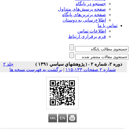
جستجو در پایگاه
صفحه پرسش‌های متداول
صفحه برترین‌های پایگاه
اطلاع‌رسانی به دوستان
تماس با ما
اطلاعات تماس
فرم برقراری ارتباط
دوره ۲، شماره ۲ - ( پژوهشهاي سياسي ۱۳۹۱ )
جلد ۲
شماره ۲ صفحات ۱۳۳-۱۱۵
|
برگشت به فهرست نسخه ها