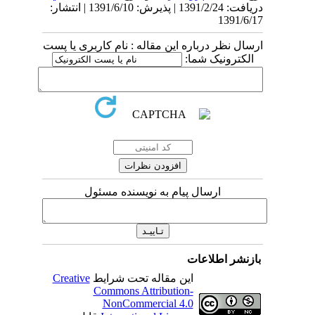
دریافت: 1391/2/24 | پذیرش: 1391/6/10 | انتشار:
1391/6/17
ارسال نظر درباره این مقاله : نام کاربری یا پست
الکترونیک شما:
ارسال پیام به نویسنده مسئول
بازنشر اطلاعات
این مقاله تحت شرایط
Creative
Commons Attribution-
NonCommercial 4.0