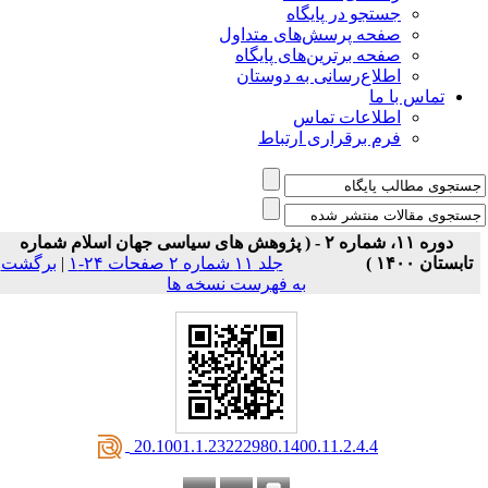
جستجو در پایگاه
صفحه پرسش‌های متداول
صفحه برترین‌های پایگاه
اطلاع‌رسانی به دوستان
تماس با ما
اطلاعات تماس
فرم برقراری ارتباط
دوره ۱۱، شماره ۲ - ( پژوهش های سیاسی جهان اسلام شماره
تابستان ۱۴۰۰ )
جلد ۱۱ شماره ۲ صفحات ۲۴-۱
|
برگشت
به فهرست نسخه ها
‎ 20.1001.1.23222980.1400.11.2.4.4