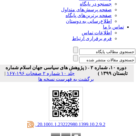
جستجو در پایگاه
صفحه پرسش‌های متداول
صفحه برترین‌های پایگاه
اطلاع‌رسانی به دوستان
تماس با ما
اطلاعات تماس
فرم برقراری ارتباط
دوره ۱۰، شماره ۲ - ( پژوهش های سیاسی جهان اسلام شماره
تابستان ۱۳۹۹ )
جلد ۱۰ شماره ۲ صفحات ۱۹۶-۱۶۷
|
برگشت به فهرست نسخه ها
‎ 20.1001.1.23222980.1399.10.2.9.2