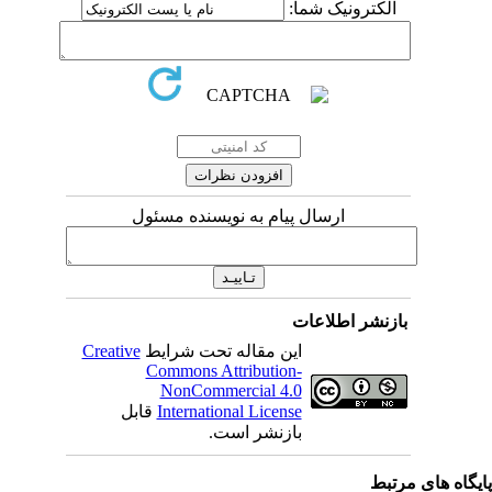
الکترونیک شما:
ارسال پیام به نویسنده مسئول
بازنشر اطلاعات
این مقاله تحت شرایط
Creative
Commons Attribution-
NonCommercial 4.0
International License
قابل
بازنشر است.
یگاه های مرتبط