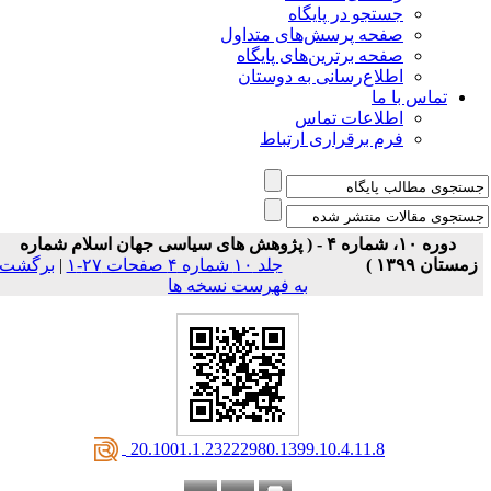
جستجو در پایگاه
صفحه پرسش‌های متداول
صفحه برترین‌های پایگاه
اطلاع‌رسانی به دوستان
تماس با ما
اطلاعات تماس
فرم برقراری ارتباط
دوره ۱۰، شماره ۴ - ( پژوهش های سیاسی جهان اسلام شماره
زمستان ۱۳۹۹ )
جلد ۱۰ شماره ۴ صفحات ۲۷-۱
|
برگشت
به فهرست نسخه ها
‎ 20.1001.1.23222980.1399.10.4.11.8