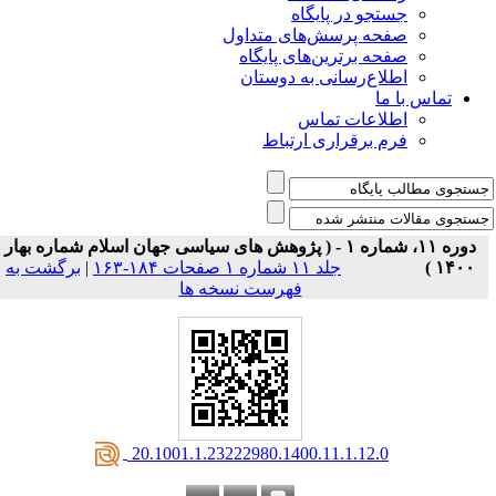
جستجو در پایگاه
صفحه پرسش‌های متداول
صفحه برترین‌های پایگاه
اطلاع‌رسانی به دوستان
تماس با ما
اطلاعات تماس
فرم برقراری ارتباط
دوره ۱۱، شماره ۱ - ( پژوهش های سیاسی جهان اسلام شماره بهار
۱۴۰۰ )
جلد ۱۱ شماره ۱ صفحات ۱۸۴-۱۶۳
|
برگشت به
فهرست نسخه ها
‎ 20.1001.1.23222980.1400.11.1.12.0