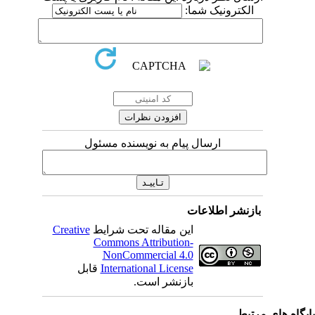
الکترونیک شما:
ارسال پیام به نویسنده مسئول
بازنشر اطلاعات
این مقاله تحت شرایط
Creative
Commons Attribution-
NonCommercial 4.0
International License
قابل
بازنشر است.
یگاه های مرتبط