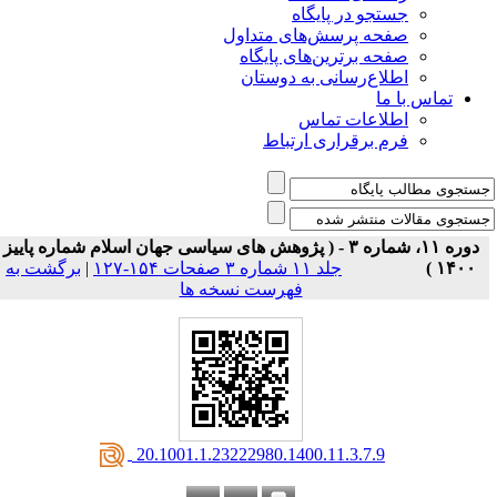
جستجو در پایگاه
صفحه پرسش‌های متداول
صفحه برترین‌های پایگاه
اطلاع‌رسانی به دوستان
تماس با ما
اطلاعات تماس
فرم برقراری ارتباط
دوره ۱۱، شماره ۳ - ( پژوهش های سیاسی جهان اسلام شماره پاییز
۱۴۰۰ )
جلد ۱۱ شماره ۳ صفحات ۱۵۴-۱۲۷
|
برگشت به
فهرست نسخه ها
‎ 20.1001.1.23222980.1400.11.3.7.9