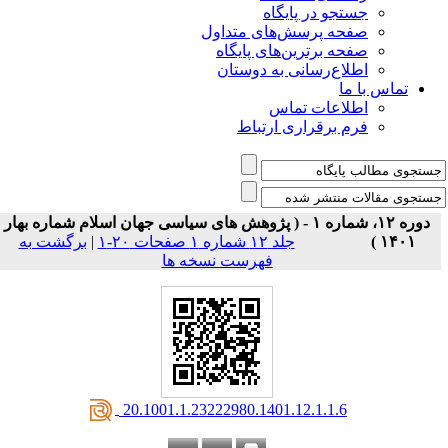
جستجو در پایگاه
صفحه پرسش‌های متداول
صفحه برترین‌های پایگاه
اطلاع‌رسانی به دوستان
تماس با ما
اطلاعات تماس
فرم برقراری ارتباط
دوره ۱۲، شماره ۱ - ( پژوهش های سیاسی جهان اسلام شماره بهار
۱۴۰۱ )
جلد ۱۲ شماره ۱ صفحات ۲۰-۱
|
برگشت به
فهرست نسخه ها
‎ 20.1001.1.23222980.1401.12.1.1.6