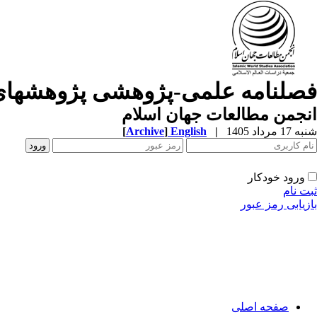
فصلنامه علمی-پژوهشی پژوهشهای
انجمن مطالعات جهان اسلام
شنبه 17 مرداد 1405
|
English
]
Archive
[
ورود خودکار
ثبت نام
بازیابی رمز عبور
صفحه اصلی