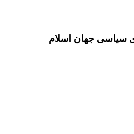
 سیاسی جهان اسلام