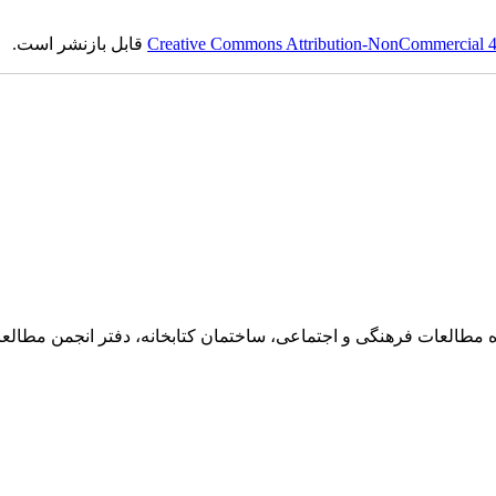
Creative Commons Attribution-NonCommercial 4.0
قابل بازنشر است.