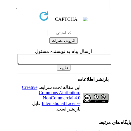
ارسال پیام به نویسنده مسئول
بازنشر اطلاعات
این مقاله تحت شرایط
Creative
Commons Attribution-
NonCommercial 4.0
International License
قابل
بازنشر است.
یگاه های مرتبط