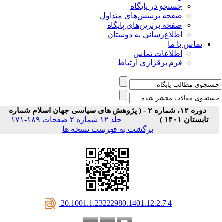
جستجو در پایگاه
صفحه پرسش‌های متداول
صفحه برترین‌های پایگاه
اطلاع‌رسانی به دوستان
تماس با ما
اطلاعات تماس
فرم برقراری ارتباط
دوره ۱۲، شماره ۲ - ( پژوهش های سیاسی جهان اسلام شماره
تابستان ۱۴۰۱ )
جلد ۱۲ شماره ۲ صفحات ۱۸۹-۱۷۱
|
برگشت به فهرست نسخه ها
‎ 20.1001.1.23222980.1401.12.2.7.4