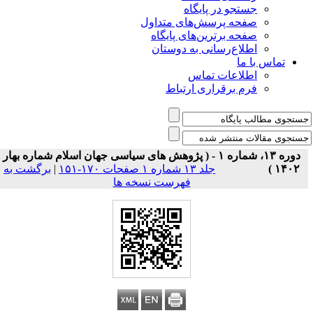
جستجو در پایگاه
صفحه پرسش‌های متداول
صفحه برترین‌های پایگاه
اطلاع‌رسانی به دوستان
تماس با ما
اطلاعات تماس
فرم برقراری ارتباط
دوره ۱۳، شماره ۱ - ( پژوهش های سیاسی جهان اسلام شماره بهار
۱۴۰۲ )
جلد ۱۳ شماره ۱ صفحات ۱۷۰-۱۵۱
|
برگشت به
فهرست نسخه ها