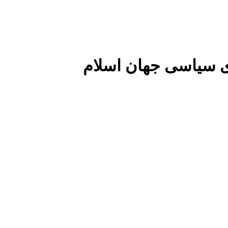
 سیاسی جهان اسلام