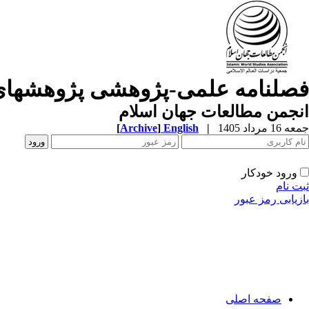
فصلنامه علمی-پژوهشی پژوهشهای
انجمن مطالعات جهان اسلام
جمعه 16 مرداد 1405
|
English
]
Archive
[
ورود خودکار
ثبت نام
بازیابی رمز عبور
صفحه اصلی