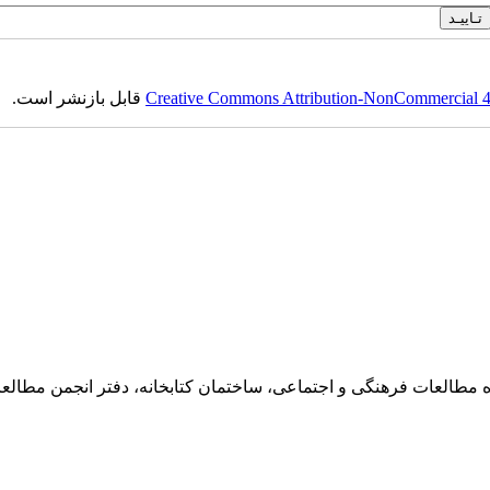
Creative Commons Attribution-NonCommercial 4.0
قابل بازنشر است.