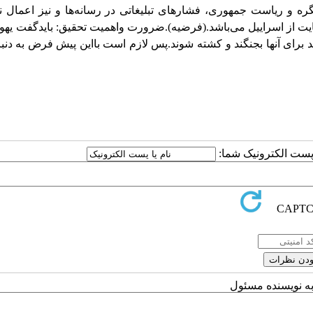
گره و ریاست جمهوری، فشارهای تبلیغاتی در رسانه‌ها و نیز اعمال ن
ت از اسراییل می‌باشد.(فرضیه).ضرورت واهمیت تحقیق:
بایدگفت یهود
د برای آنها بجنگند و کشته شوند.پس لازم است بااین پیش فرض به دنب
ا پست الکترونیک شما:
به نویسنده مسئول