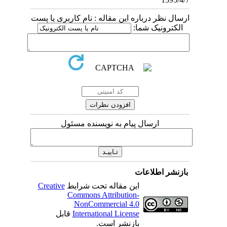
ارسال نظر درباره این مقاله : نام کاربری یا پست
الکترونیک شما:
ارسال پیام به نویسنده مسئول
بازنشر اطلاعات
این مقاله تحت شرایط
Creative
Commons Attribution-
NonCommercial 4.0
International License
قابل
بازنشر است.