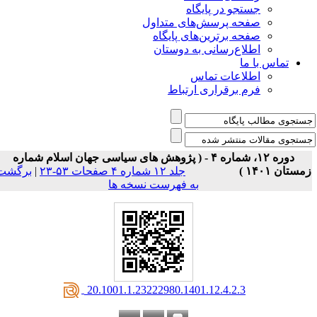
جستجو در پایگاه
صفحه پرسش‌های متداول
صفحه برترین‌های پایگاه
اطلاع‌رسانی به دوستان
تماس با ما
اطلاعات تماس
فرم برقراری ارتباط
دوره ۱۲، شماره ۴ - ( پژوهش های سیاسی جهان اسلام شماره
مستان ۱۴۰۱ )
جلد ۱۲ شماره ۴ صفحات ۵۳-۲۳
|
برگشت
به فهرست نسخه ها
‎ 20.1001.1.23222980.1401.12.4.2.3