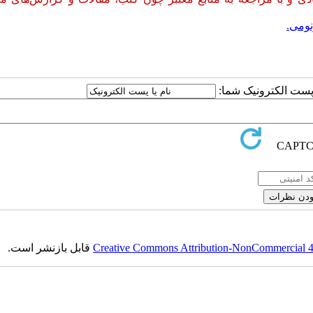
نومی.
ا پست الکترونیک شما:
Creative Commons Attribution-NonCommercial 4.0
قابل بازنشر است.