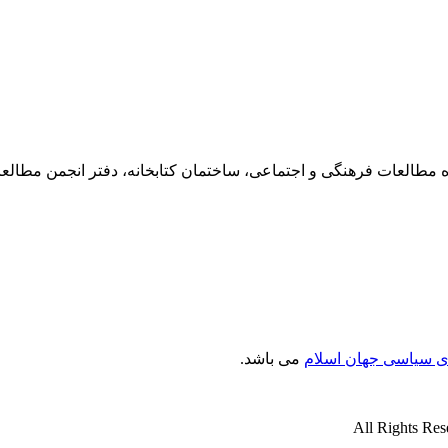
ی سیاسی جهان اسلام
می باشد.