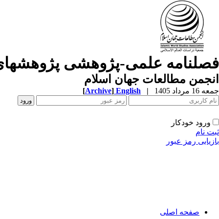
فصلنامه علمی-پژوهشی پژوهشهای
انجمن مطالعات جهان اسلام
جمعه 16 مرداد 1405
|
English
]
Archive
[
ورود خودکار
ثبت نام
بازیابی رمز عبور
صفحه اصلی