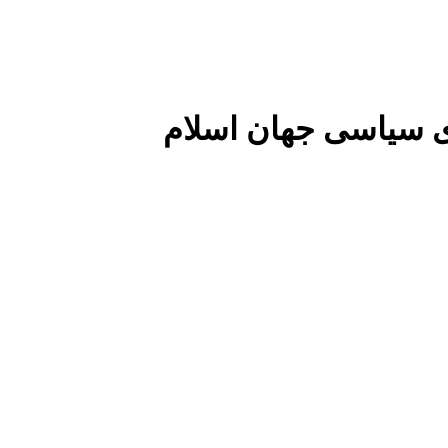
 سیاسی جهان اسلام