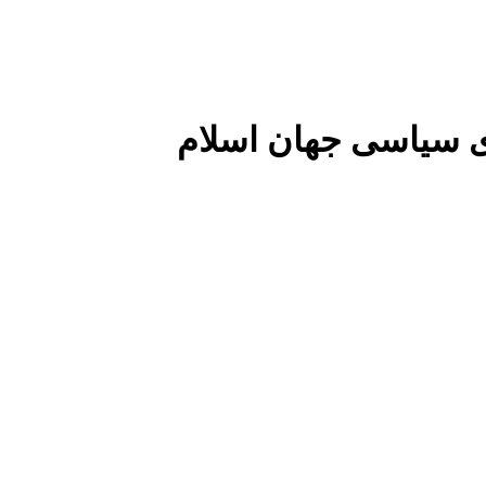
 سیاسی جهان اسلام