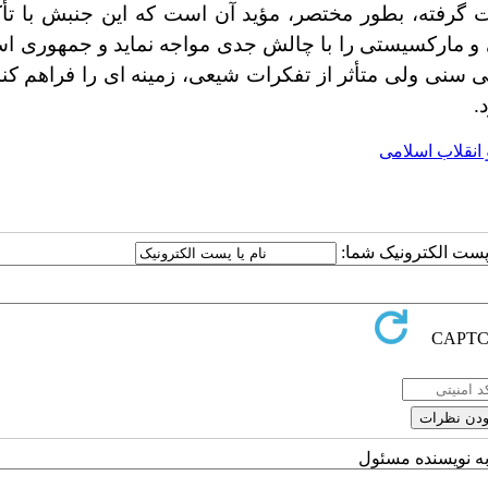
ت گرفته، بطور مختصر، مؤید آن است که این جنبش با تأک
 مارکسیستی را با چالش جدی مواجه نماید و
جمهوری اس
امی سنی ولی متأثر از تفکرات شیعی، زمینه ای را فراهم کند 
.
انقلاب اسلامی
ا پست الکترونیک شما:
به نویسنده مسئول