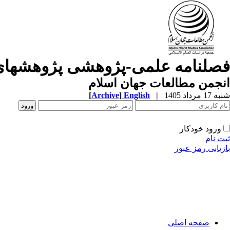
فصلنامه علمی-پژوهشی پژوهشهای
انجمن مطالعات جهان اسلام
شنبه 17 مرداد 1405
|
English
]
Archive
[
ورود خودکار
ثبت نام
بازیابی رمز عبور
صفحه اصلی