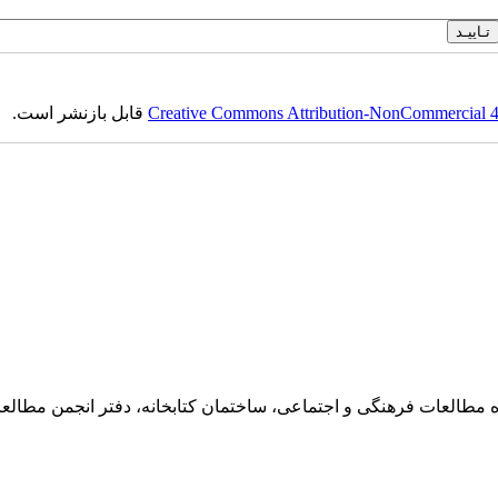
Creative Commons Attribution-NonCommercial 4.0
قابل بازنشر است.