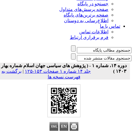
جستجو در پایگاه
صفحه پرسش‌های متداول
صفحه برترین‌های پایگاه
اطلاع‌رسانی به دوستان
تماس با ما
اطلاعات تماس
فرم برقراری ارتباط
دوره ۱۴، شماره ۱ - ( پژوهش های سیاسی جهان اسلام شماره بهار
۱۴۰۳ )
جلد ۱۴ شماره ۱ صفحات ۱۵۳-۱۲۵
|
برگشت به
فهرست نسخه ها