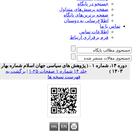
جستجو در پایگاه
صفحه پرسش‌های متداول
صفحه برترین‌های پایگاه
اطلاع‌رسانی به دوستان
تماس با ما
اطلاعات تماس
فرم برقراری ارتباط
دوره ۱۴، شماره ۱ - ( پژوهش های سیاسی جهان اسلام شماره بهار
۱۴۰۳ )
جلد ۱۴ شماره ۱ صفحات ۲۵-۱
|
برگشت به
فهرست نسخه ها