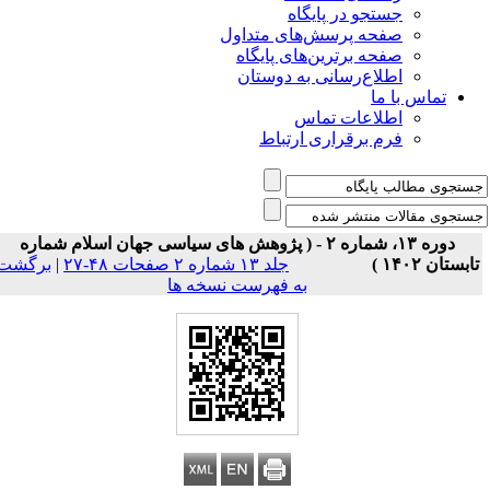
جستجو در پایگاه
صفحه پرسش‌های متداول
صفحه برترین‌های پایگاه
اطلاع‌رسانی به دوستان
تماس با ما
اطلاعات تماس
فرم برقراری ارتباط
دوره ۱۳، شماره ۲ - ( پژوهش های سیاسی جهان اسلام شماره
ابستان ۱۴۰۲ )
جلد ۱۳ شماره ۲ صفحات ۴۸-۲۷
|
برگشت
به فهرست نسخه ها