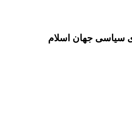
 سیاسی جهان اسلام