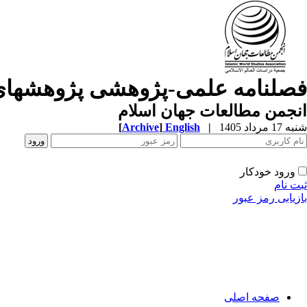
فصلنامه علمی-پژوهشی پژوهشهای
انجمن مطالعات جهان اسلام
شنبه 17 مرداد 1405
|
English
]
Archive
[
ورود خودکار
ثبت نام
بازیابی رمز عبور
صفحه اصلی