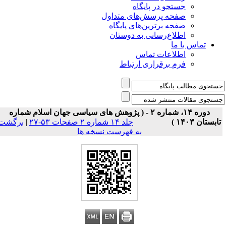
جستجو در پایگاه
صفحه پرسش‌های متداول
صفحه برترین‌های پایگاه
اطلاع‌رسانی به دوستان
تماس با ما
اطلاعات تماس
فرم برقراری ارتباط
دوره ۱۴، شماره ۲ - ( پژوهش های سیاسی جهان اسلام شماره
ابستان ۱۴۰۳ )
جلد ۱۴ شماره ۲ صفحات ۵۳-۲۷
|
برگشت
به فهرست نسخه ها