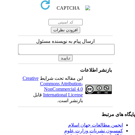
ارسال پیام به نویسنده مسئول
بازنشر اطلاعات
این مقاله تحت شرایط
Creative
Commons Attribution-
NonCommercial 4.0
International License
قابل
بازنشر است.
یگاه های مرتبط
انجمن مطالعات جهان اسلام
کمسیون نشریات وزارت علوم