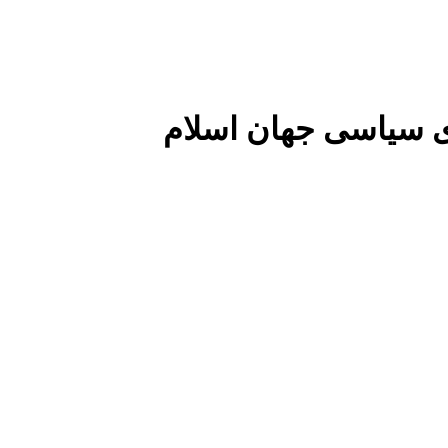
 سیاسی جهان اسلام