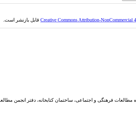
Creative Commons Attribution-NonCommercial 4.0
قابل بازنشر است.