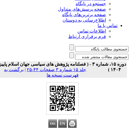
جستجو در پایگاه
صفحه پرسش‌های متداول
صفحه برترین‌های پایگاه
اطلاع‌رسانی به دوستان
تماس با ما
اطلاعات تماس
فرم برقراری ارتباط
دوره ۱۵، شماره ۳ - ( فصلنامه پژوهش های سیاسی جهان اسلام پاییز
۱۴۰۴ )
جلد ۱۵ شماره ۳ صفحات ۴۴-۲۵
|
برگشت به
فهرست نسخه ها