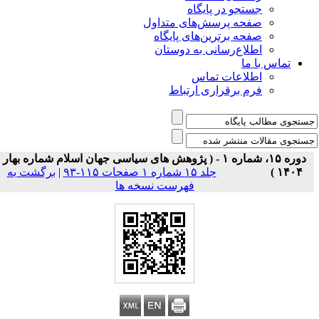
جستجو در پایگاه
صفحه پرسش‌های متداول
صفحه برترین‌های پایگاه
اطلاع‌رسانی به دوستان
تماس با ما
اطلاعات تماس
فرم برقراری ارتباط
دوره ۱۵، شماره ۱ - ( پژوهش های سیاسی جهان اسلام شماره بهار
۱۴۰۴ )
جلد ۱۵ شماره ۱ صفحات ۱۱۵-۹۳
|
برگشت به
فهرست نسخه ها