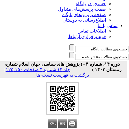
جستجو در پایگاه
صفحه پرسش‌های متداول
صفحه برترین‌های پایگاه
اطلاع‌رسانی به دوستان
تماس با ما
اطلاعات تماس
فرم برقراری ارتباط
دوره ۱۴، شماره ۴ - ( پژوهش های سیاسی جهان اسلام شماره
زمستان ۱۴۰۳ )
جلد ۱۴ شماره ۴ صفحات ۱۵۰-۱۲۵
|
برگشت به فهرست نسخه ها