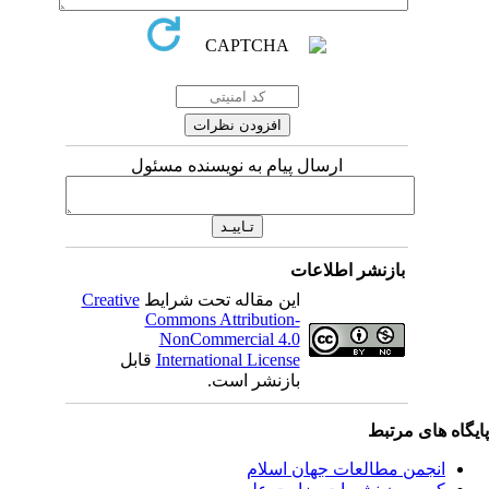
ارسال پیام به نویسنده مسئول
بازنشر اطلاعات
این مقاله تحت شرایط
Creative
Commons Attribution-
NonCommercial 4.0
International License
قابل
بازنشر است.
یگاه های مرتبط
انجمن مطالعات جهان اسلام