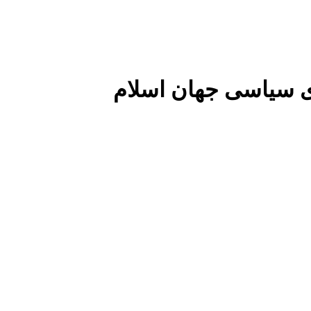
 سیاسی جهان اسلام