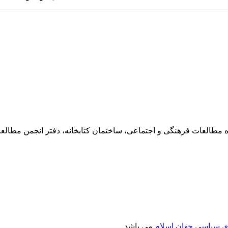
ی سیاسی جهان اسلام
می باشد.