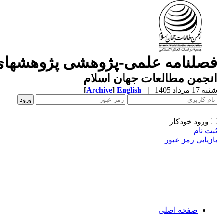
فصلنامه علمی-پژوهشی پژوهشهای
انجمن مطالعات جهان اسلام
شنبه 17 مرداد 1405
|
English
]
Archive
[
ورود خودکار
ثبت نام
بازیابی رمز عبور
صفحه اصلی