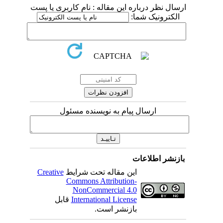
ارسال نظر درباره این مقاله : نام کاربری یا پست
الکترونیک شما:
ارسال پیام به نویسنده مسئول
بازنشر اطلاعات
این مقاله تحت شرایط
Creative
Commons Attribution-
NonCommercial 4.0
International License
قابل
بازنشر است.