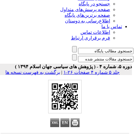
جستجو در پایگاه
صفحه پرسش‌های متداول
صفحه برترین‌های پایگاه
اطلاع‌رسانی به دوستان
تماس با ما
اطلاعات تماس
فرم برقراری ارتباط
 شماره ۴ - ( پژوهش های سیاسی جهان اسلام ۱۳۹۴ )
جلد ۵ شماره ۴ صفحات ۲۶-۱
|
برگشت به فهرست نسخه ها