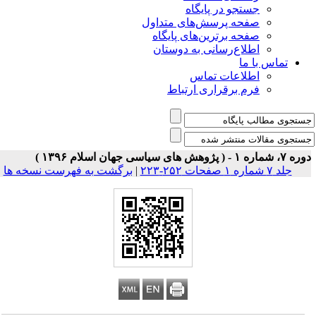
جستجو در پایگاه
صفحه پرسش‌های متداول
صفحه برترین‌های پایگاه
اطلاع‌رسانی به دوستان
تماس با ما
اطلاعات تماس
فرم برقراری ارتباط
 شماره ۱ - ( پژوهش های سیاسی جهان اسلام ۱۳۹۶ )
جلد ۷ شماره ۱ صفحات ۲۵۲-۲۲۳
|
برگشت به فهرست نسخه ها