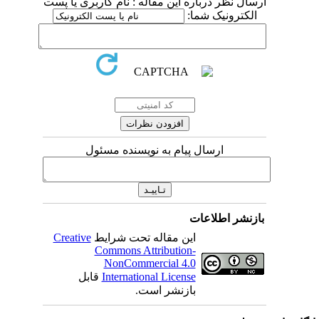
ارسال نظر درباره این مقاله : نام کاربری یا پست
الکترونیک شما:
ارسال پیام به نویسنده مسئول
بازنشر اطلاعات
این مقاله تحت شرایط
Creative
Commons Attribution-
NonCommercial 4.0
International License
قابل
بازنشر است.