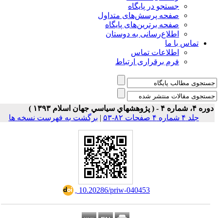
جستجو در پایگاه
صفحه پرسش‌های متداول
صفحه برترین‌های پایگاه
اطلاع‌رسانی به دوستان
تماس با ما
اطلاعات تماس
فرم برقراری ارتباط
۴، شماره ۴ - ( پژوهشهاي سياسي جهان اسلام ۱۳۹۳ )
جلد ۴ شماره ۴ صفحات ۸۲-۵۳
|
برگشت به فهرست نسخه ها
‎ 10.20286/priw-040453