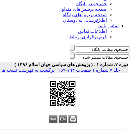
جستجو در پایگاه
صفحه پرسش‌های متداول
صفحه برترین‌های پایگاه
اطلاع‌رسانی به دوستان
تماس با ما
اطلاعات تماس
فرم برقراری ارتباط
 شماره ۱ - ( پژوهش های سیاسی جهان اسلام ۱۳۹۶ )
جلد ۷ شماره ۱ صفحات ۱۹۴-۱۵۹
|
برگشت به فهرست نسخه ها