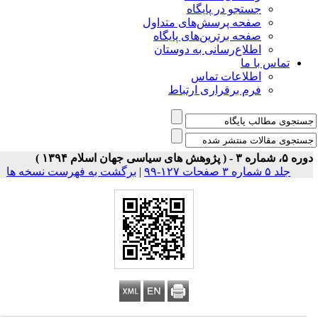
جستجو در پایگاه
صفحه پرسش‌های متداول
صفحه برترین‌های پایگاه
اطلاع‌رسانی به دوستان
تماس با ما
اطلاعات تماس
فرم برقراری ارتباط
 شماره ۳ - ( پژوهش های سیاسی جهان اسلام ۱۳۹۴ )
جلد ۵ شماره ۳ صفحات ۱۲۷-۹۹
|
برگشت به فهرست نسخه ها