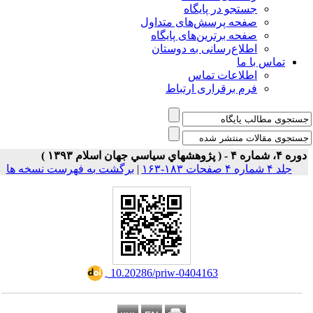
جستجو در پایگاه
صفحه پرسش‌های متداول
صفحه برترین‌های پایگاه
اطلاع‌رسانی به دوستان
تماس با ما
اطلاعات تماس
فرم برقراری ارتباط
۴، شماره ۴ - ( پژوهشهاي سياسي جهان اسلام ۱۳۹۳ )
جلد ۴ شماره ۴ صفحات ۱۸۳-۱۶۳
|
برگشت به فهرست نسخه ها
‎ 10.20286/priw-0404163